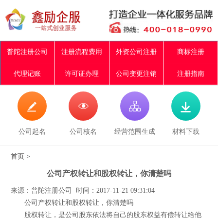
普陀注册公司
注册流程费用
外资公司注册
商标注册
代理记账
许可证办理
公司变更注销
注册指南




公司起名
公司核名
经营范围生成
材料下载
首页
>
公司产权转让和股权转让，你清楚吗
来源：普陀注册公司 时间：2017-11-21 09:31:04
公司产权转让和股权转让，你清楚吗
股权转让，是公司股东依法将自己的股东权益有偿转让给他