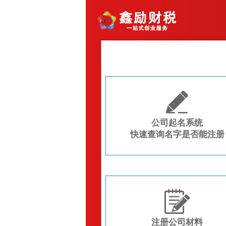

公司起名系统
快速查询名字是否能注册

注册公司材料