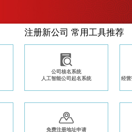
注册新公司 常用工具推荐

公司核名系统
人工智能公司起名系统
经营

免费注册地址申请