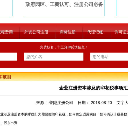
政府园区、工商认可、注册公司必备
流程费用
外资公司注册
商标注册
代理记账
许可证
免费核名，十五分钟反馈信息！
企业注册资本涉及的印花税事项汇
来源：
普陀注册公司
日期：
2018-08-20
文字
涉及注册资本的哪些行为需要缴纳印花税，如何确定适用税目，如何确认计税基数
股东出资