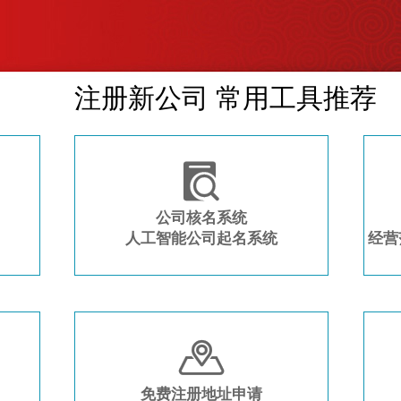
注册新公司 常用工具推荐

公司核名系统
人工智能公司起名系统
经营

免费注册地址申请