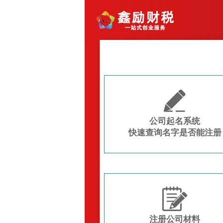

公司起名系统
快速查询名字是否能注册

注册公司材料