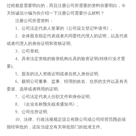
过程都是需要明白的，而且注册公司所需要的资料你要明白，今
天恒诚信小编为你介绍一下注册公司需要什么材料？
注册公司所需资料：
1、公司法定代表人签署的《公司设立登记申请书》;
2、全体股东指定代表或者共同委托代理人的证明，以及代表
或者代理人的身份证明和资格证明;
3、公司章程;
4、具有法定资格的验资机构出具的验资证明(特殊行业才需
要);
5、股东的法人资格证明或者自然人身份证明;
6、载明公司董事、监事、经理的姓名、住所的文件以及有关
委派、选举或者聘用的证明;
7、公司法定代表人任职文件和身份证明;
8、《企业名称预先核准通知书》;
9、公司住所证明;
10、法律、行政法规规定设立有限公司或公司经营范围必须
报经审批的，还应当提交有关审批部门的批准文件。