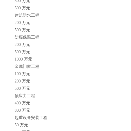
300 万元
500 万元
建筑防水工程
200 万元
500 万元
防腐保温工程
200 万元
500 万元
1000 万元
金属门窗工程
100 万元
200 万元
500 万元
预应力工程
400 万元
800 万元
起重设备安装工程
50 万元