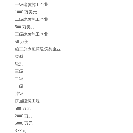
一级建筑施工企业
1000 万美元
二级建筑施工企业
500 万美元
三级建筑施工企业
50 万美
施工总承包商建筑类企业
类型
级别
三级
二级
一级
特级
房屋建筑工程
500 万元
2000 万元
5000 万元
3 亿元