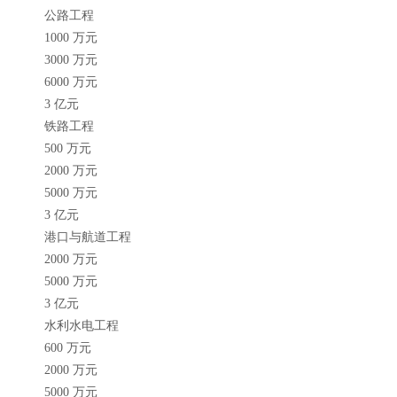
公路工程
1000 万元
3000 万元
6000 万元
3 亿元
铁路工程
500 万元
2000 万元
5000 万元
3 亿元
港口与航道工程
2000 万元
5000 万元
3 亿元
水利水电工程
600 万元
2000 万元
5000 万元