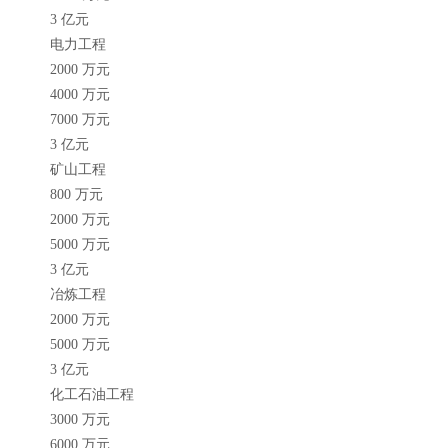
3 亿元
电力工程
2000 万元
4000 万元
7000 万元
3 亿元
矿山工程
800 万元
2000 万元
5000 万元
3 亿元
冶炼工程
2000 万元
5000 万元
3 亿元
化工石油工程
3000 万元
6000 万元