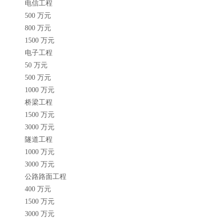
电信工程
500 万元
800 万元
1500 万元
电子工程
50 万元
500 万元
1000 万元
桥梁工程
1500 万元
3000 万元
隧道工程
1000 万元
3000 万元
公路路面工程
400 万元
1500 万元
3000 万元