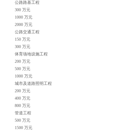
公路路基工程
300 万元
1000 万元
2000 万元
公路交通工程
150 万元
300 万元
体育场地设施工程
200 万元
500 万元
1000 万元
城市及道路照明工程
200 万元
400 万元
800 万元
管道工程
500 万元
1500 万元