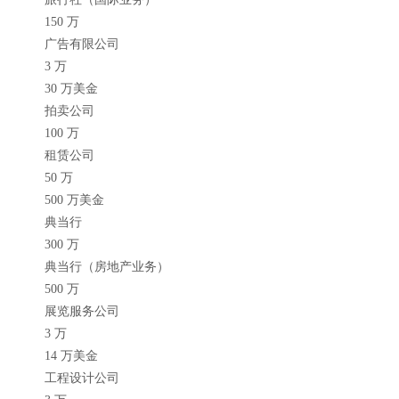
150 万
广告有限公司
3 万
30 万美金
拍卖公司
100 万
租赁公司
50 万
500 万美金
典当行
300 万
典当行（房地产业务）
500 万
展览服务公司
3 万
14 万美金
工程设计公司