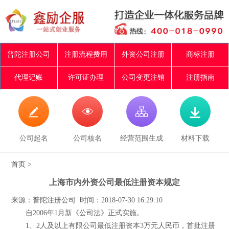
普陀注册公司
注册流程费用
外资公司注册
商标注册
代理记账
许可证办理
公司变更注销
注册指南




公司起名
公司核名
经营范围生成
材料下载
首页
>
上海市内外资公司最低注册资本规定
来源：普陀注册公司 时间：2018-07-30 16:29:10
自2006年1月新《公司法》正式实施。
1、2人及以上有限公司最低注册资本3万元人民币，首批注册