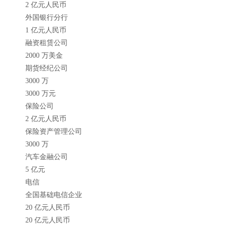
2 亿元人民币
外国银行分行
1 亿元人民币
融资租赁公司
2000 万美金
期货经纪公司
3000 万
3000 万元
保险公司
2 亿元人民币
保险资产管理公司
3000 万
汽车金融公司
5 亿元
电信
全国基础电信企业
20 亿元人民币
20 亿元人民币