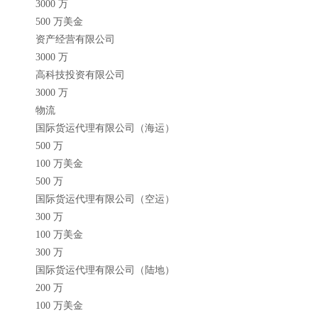
3000 万
500 万美金
资产经营有限公司
3000 万
高科技投资有限公司
3000 万
物流
国际货运代理有限公司（海运）
500 万
100 万美金
500 万
国际货运代理有限公司（空运）
300 万
100 万美金
300 万
国际货运代理有限公司（陆地）
200 万
100 万美金