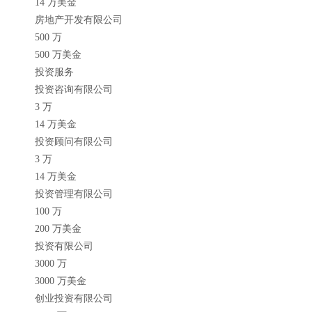
14 万美金
房地产开发有限公司
500 万
500 万美金
投资服务
投资咨询有限公司
3 万
14 万美金
投资顾问有限公司
3 万
14 万美金
投资管理有限公司
100 万
200 万美金
投资有限公司
3000 万
3000 万美金
创业投资有限公司