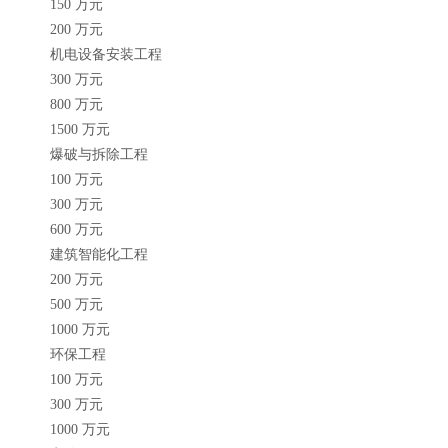
150 万元
200 万元
机电设备安装工程
300 万元
800 万元
1500 万元
爆破与拆除工程
100 万元
300 万元
600 万元
建筑智能化工程
200 万元
500 万元
1000 万元
环保工程
100 万元
300 万元
1000 万元