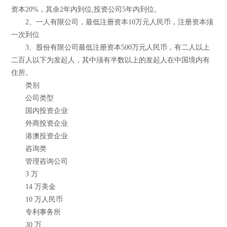
资本20%，其余2年内到位,投资公司5年内到位。
2、一人有限公司，最低注册资本10万元人民币，注册资本须
一次到位
3、股份有限公司最低注册资本500万元人民币，有二人以上
二百人以下为发起人，其中须有半数以上的发起人在中国境内有
住所。
类别
公司类型
国内投资企业
外商投资企业
港澳投资企业
咨询类
管理咨询公司
3 万
14 万美金
10 万人民币
专利事务所
30 万