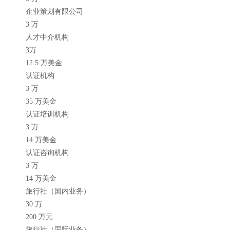
企业策划有限公司
3 万
人才中介机构
3万
12.5 万美金
认证机构
3 万
35 万美金
认证培训机构
3 万
14 万美金
认证咨询机构
3 万
14 万美金
旅行社（国内业务）
30 万
200 万元
旅行社（国际业务）