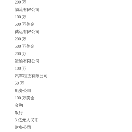
200 万
物流有限公司
100 万
500 万美金
储运有限公司
200 万
500 万美金
200 万
运输有限公司
100 万
汽车租赁有限公司
50 万
船务公司
100 万美金
金融
银行
3 亿元人民币
财务公司