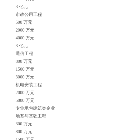
3 亿元
市政公用工程
500 万元
2000 万元
4000 万元
3 亿元
通信工程
800 万元
1500 万元
3000 万元
机电安装工程
2000 万元
5000 万元
专业承包建筑类企业
地基与基础工程
300 万元
800 万元
1500 万元