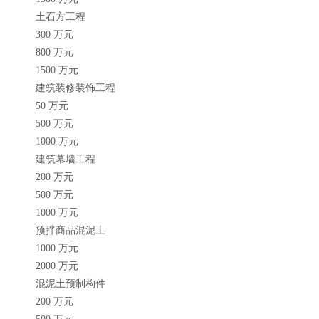
土石方工程
300 万元
800 万元
1500 万元
建筑装修装饰工程
50 万元
500 万元
1000 万元
建筑幕墙工程
200 万元
500 万元
1000 万元
预拌商品混泥土
1000 万元
2000 万元
混泥土预制构件
200 万元