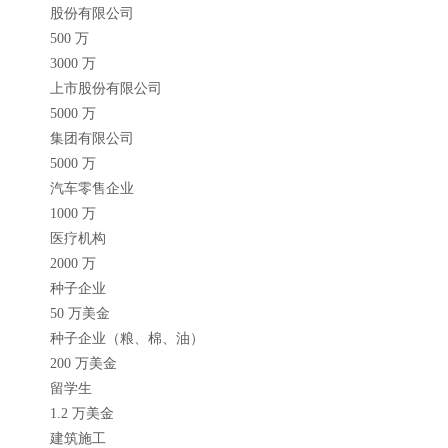
股份有限公司
500 万
3000 万
上市股份有限公司
5000 万
集团有限公司
5000 万
汽车零售企业
1000 万
医疗机构
2000 万
种子企业
50 万美金
种子企业（粮、棉、油）
200 万美金
留学生
1.2 万美金
建筑施工