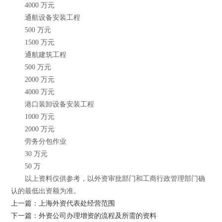
4000 万元
通航设备安装工程
500 万元
1500 万元
通航建筑工程
500 万元
2000 万元
4000 万元
港口装卸设备安装工程
1000 万元
2000 万元
劳务分包作业
30 万元
50 万
以上资料仅供参考，以外资审批部门和工商行政管理部门确
认的最低出资额为准。
上一篇：上海外资代表处经营范围
下一篇：外资公司办理增资的流程及所需的资料