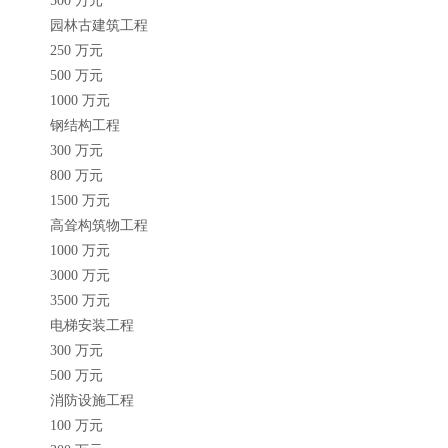
500 万元
园林古建筑工程
250 万元
500 万元
1000 万元
钢结构工程
300 万元
800 万元
1500 万元
高耸构筑物工程
1000 万元
3000 万元
3500 万元
电梯安装工程
300 万元
500 万元
消防设施工程
100 万元