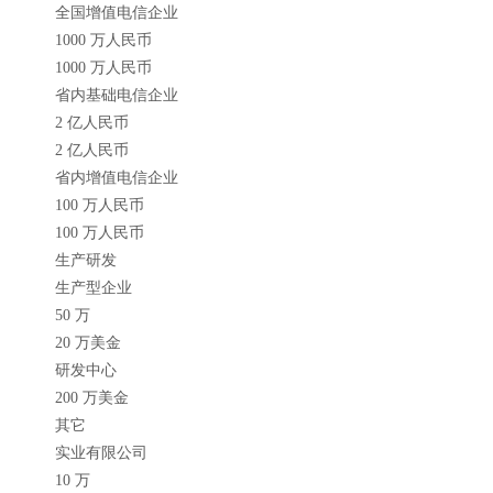
全国增值电信企业
1000 万人民币
1000 万人民币
省内基础电信企业
2 亿人民币
2 亿人民币
省内增值电信企业
100 万人民币
100 万人民币
生产研发
生产型企业
50 万
20 万美金
研发中心
200 万美金
其它
实业有限公司
10 万