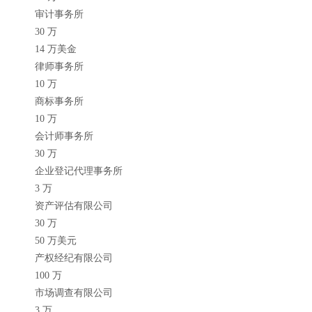
审计事务所
30 万
14 万美金
律师事务所
10 万
商标事务所
10 万
会计师事务所
30 万
企业登记代理事务所
3 万
资产评估有限公司
30 万
50 万美元
产权经纪有限公司
100 万
市场调查有限公司
3 万