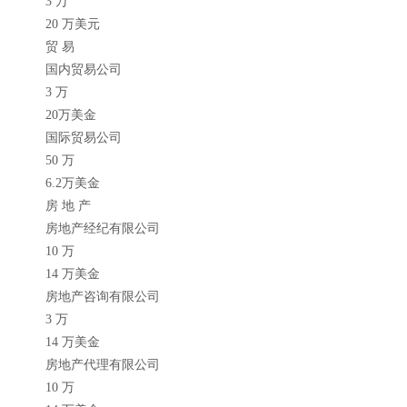
3 万
20 万美元
贸 易
国内贸易公司
3 万
20万美金
国际贸易公司
50 万
6.2万美金
房 地 产
房地产经纪有限公司
10 万
14 万美金
房地产咨询有限公司
3 万
14 万美金
房地产代理有限公司
10 万