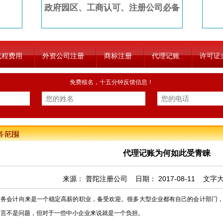
政府园区、工商认可、注册公司必备
流程费用
外资公司注册
商标注册
代理记账
许可证
免费核名，十五分钟反馈信息！
代理记账为何如此受青睐
来源：
普陀注册公司
日期：
2017-08-11
文字
会计向来是一个稳定高薪的职业，备受欢迎。很多大型企业都有自己的会计部门，
而言不是问题，但对于一些中小企业来说就是一个负担。