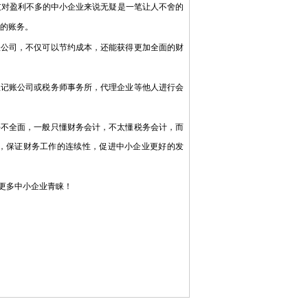
对盈利不多的中小企业来说无疑是一笔让人不舍的
司的账务。
公司，不仅可以节约成本，还能获得更加全面的财
记账公司或税务师事务所，代理企业等他人进行会
不全面，一般只懂财务会计，不太懂税务会计，而
，保证财务工作的连续性，促进中小企业更好的发
更多中小企业青睐！