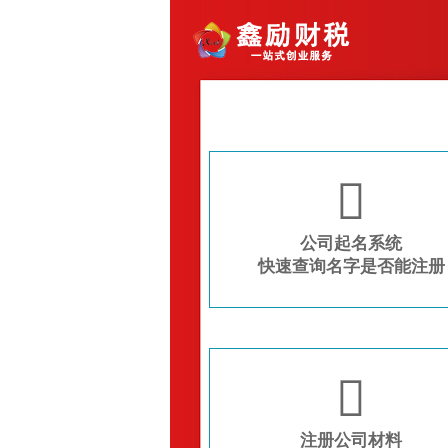

公司起名系统
快速查询名字是否能注册

注册公司材料