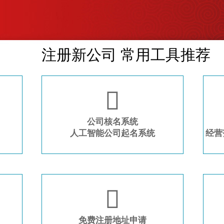
注册新公司 常用工具推荐

公司核名系统
人工智能公司起名系统
经营

免费注册地址申请