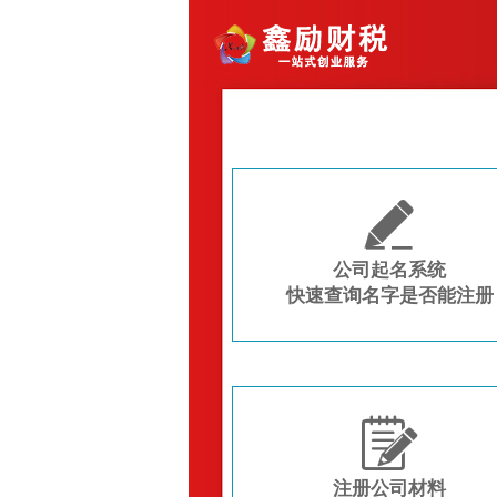

公司起名系统
快速查询名字是否能注册

注册公司材料