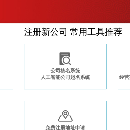
注册新公司 常用工具推荐

公司核名系统
人工智能公司起名系统
经营

免费注册地址申请