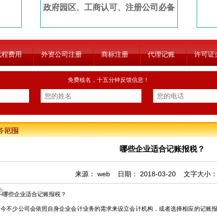
政府园区、工商认可、注册公司必备
流程费用
外资公司注册
商标注册
代理记账
许可证
免费核名，十五分钟反馈信息！
哪些企业适合记账报税？
来源：
web
日期：
2018-03-20
文字大小
不少公司会依照自身企业会计业务的需求来设立会计机构，或者选择相应的记账报