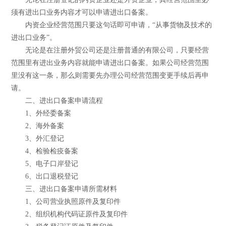
须有进出口业务内容才可以申请进出口备案。
内资企业经营范围只要这句话即可申请，“从事货物及技术的
进出口业务”。
无论是在注册外贸公司还是注册普通的有限公司，只要经营
范围里有进出业务内容就能申请进出口备案。如果公司经营范围
里没有这一条，那么则需要先办理公司经营范围变更手续后再申
请。
二、进出口备案申请流程
1、外经委备案
2、海外备案
3、外汇登记
4、检验检疫备案
5、电子口岸登记
6、出口退税登记
三、进出口备案申请所需材料
1、公司营业执照原件及复印件
2、组织机构代码证原件及复印件