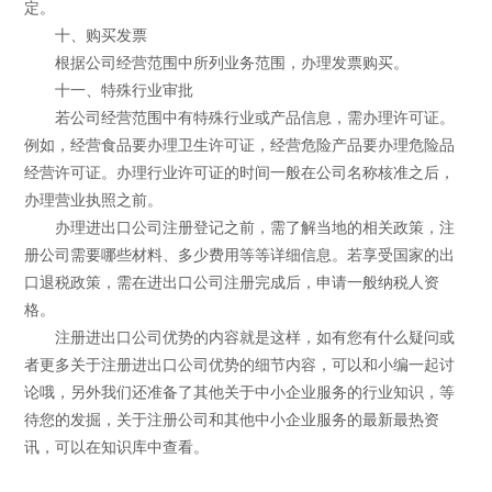
定。
十、购买发票
根据公司经营范围中所列业务范围，办理发票购买。
十一、特殊行业审批
若公司经营范围中有特殊行业或产品信息，需办理许可证。
例如，经营食品要办理卫生许可证，经营危险产品要办理危险品
经营许可证。办理行业许可证的时间一般在公司名称核准之后，
办理营业执照之前。
办理进出口公司注册登记之前，需了解当地的相关政策，注
册公司需要哪些材料、多少费用等等详细信息。若享受国家的出
口退税政策，需在进出口公司注册完成后，申请一般纳税人资
格。
注册进出口公司优势的内容就是这样，如有您有什么疑问或
者更多关于注册进出口公司优势的细节内容，可以和小编一起讨
论哦，另外我们还准备了其他关于中小企业服务的行业知识，等
待您的发掘，关于注册公司和其他中小企业服务的最新最热资
讯，可以在知识库中查看。