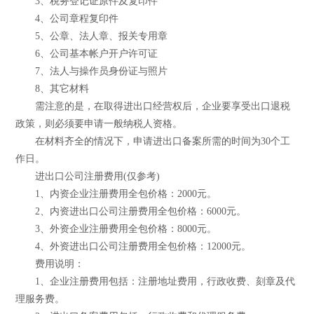
3、税务登记证原件及复印件
4、公司章程复印件
5、公章、法人章、报关专用章
6、公司基本帐户开户许可证
7、法人与操作员身份证与照片
8、其它材料
需注意的是，在取得进出口经营权后，企业要享受出口退税
政策，则必须要申请一般纳税人资格。
在材料齐全的情况下，申请进出口备案所需的时间为30个工
作日。
进出口公司注册费用(仅参考)
1、内资企业注册费用全包价格：2000元。
2、内资进出口公司注册费用全包价格：6000元。
3、外资企业注册费用全包价格：8000元。
4、外资进出口公司注册费用全包价格：12000元。
费用说明：
1、企业注册费用包括：注册地址费用，行政收费、刻章及代
理服务费。