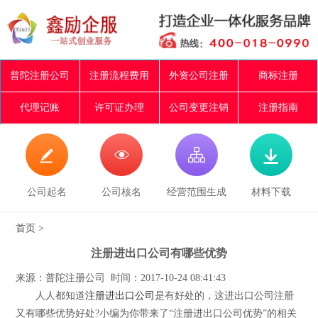
普陀注册公司
注册流程费用
外资公司注册
商标注册
代理记账
许可证办理
公司变更注销
注册指南




公司起名
公司核名
经营范围生成
材料下载
首页
>
注册进出口公司有哪些优势
来源：普陀注册公司 时间：2017-10-24 08:41:43
人人都知道
注册进出口公司
是有好处的，这进出口公司注册
又有哪些优势好处?小编为你带来了“注册进出口公司优势”的相关