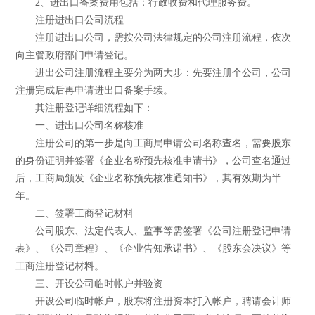
2、进出口备案费用包括：行政收费和代理服务费。
注册进出口公司流程
注册进出口公司，需按公司法律规定的公司注册流程，依次
向主管政府部门申请登记。
进出公司注册流程主要分为两大步：先要注册个公司，公司
注册完成后再申请进出口备案手续。
其注册登记详细流程如下：
一、进出口公司名称核准
注册公司的第一步是向工商局申请公司名称查名，需要股东
的身份证明并签署《企业名称预先核准申请书》，公司查名通过
后，工商局颁发《企业名称预先核准通知书》，其有效期为半
年。
二、签署工商登记材料
公司股东、法定代表人、监事等需签署《公司注册登记申请
表》、《公司章程》、《企业告知承诺书》、《股东会决议》等
工商注册登记材料。
三、开设公司临时帐户并验资
开设公司临时帐户，股东将注册资本打入帐户，聘请会计师