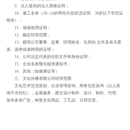
9、法人股东的法人资格证明；
10、雇工名单（18--24岁男性兵役状况证明、30岁以下学历证
明等）；
11、场地使用证明；
12、确定经营范围；
13、载明公司董事、监事、经理姓名、住所的 文件及有关委
派、选举或者聘用的证明；
14、公司法定代表的任职文件和身份证明；
15、企业名称预先核准通知书；
16、其他（如健康证等）
三、文化传播有限公司经营范围
文化艺术交流策划，企业管理咨询、商务信息咨询（以上咨
询不含经纪），会展服务，图文设计制作，设计、制作、代理、
发布各类广告，销售文化用品、工艺品、日用百货。