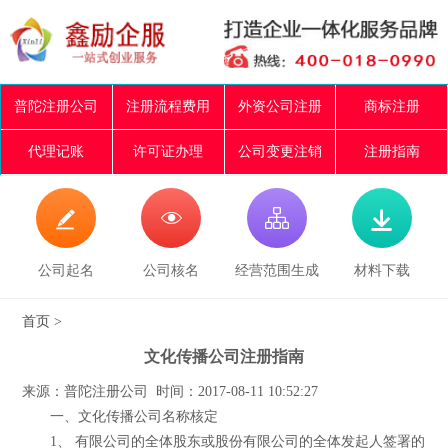
普陀注册公司
注册流程费用
外资公司注册
商标注册
代理记账
许可证办理
公司变更注销
注册指南




公司起名
公司核名
经营范围生成
材料下载
首页
>
文化传播公司注册指南
来源：普陀注册公司 时间：2017-08-11 10:52:27
一、文化传播公司名称核定
1、 有限公司的全体股东或股份有限公司的全体发起人签署的